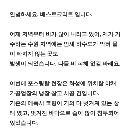
안녕하세요. 베스트크리트 입니다.
어제 저녁부터 비가 많이 내리고 있어, 제가 거
주하는 수원 지역에는 밤새 하수도가 막혀 물
이 빠지지 않는 곳도
발생이 되었습니다. 다들 비 피해 없길 바래요.
이번에 포스팅할 현장은 화성에 위치함 야채
가공업장의 냉장 창고 시공 건입니다.
기존의 에폭시 코팅이 거의 다 벗겨져 있는 상
태 였고, 벗겨진 바닥으로 습이 많이 침투되어
있었습니다.