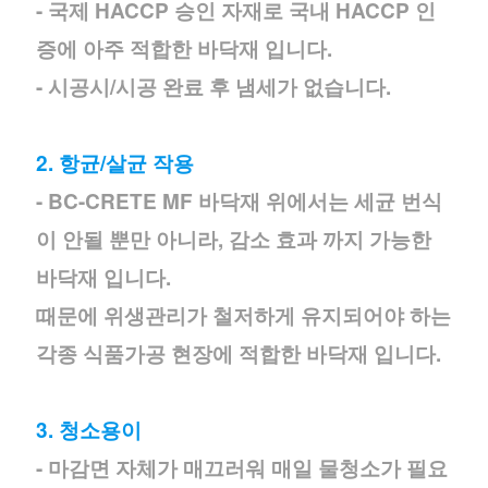
- 국제 HACCP 승인 자재로 국내 HACCP 인
증에 아주 적합한 바닥재 입니다.
- 시공시/시공 완료 후 냄세가 없습니다.
2. 항균/살균 작용
- BC-CRETE MF 바닥재 위에서는 세균 번식
이 안될 뿐만 아니라, 감소 효과 까지 가능한
바닥재 입니다.
때문에 위생관리가 철저하게 유지되어야 하는
각종 식품가공 현장에 적합한 바닥재 입니다.
3. 청소용이
- 마감면 자체가 매끄러워 매일 물청소가 필요