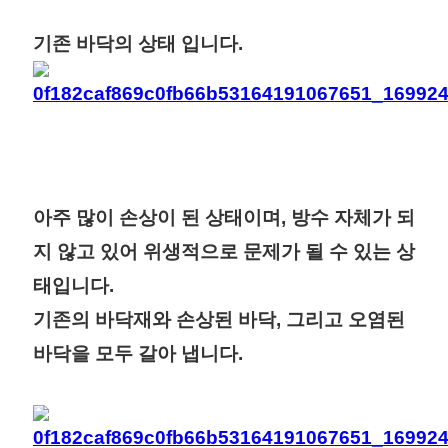
기존 바닥의 상태 입니다.
아주 많이 손상이 된 상태이며, 방수 자체가 되
지 않고 있어 위생적으로 문제가 될 수 있는 상
태입니다.
기존의 바닥재와 손상된 바닥, 그리고 오염된
바닥을 모두 갈아 냅니다.