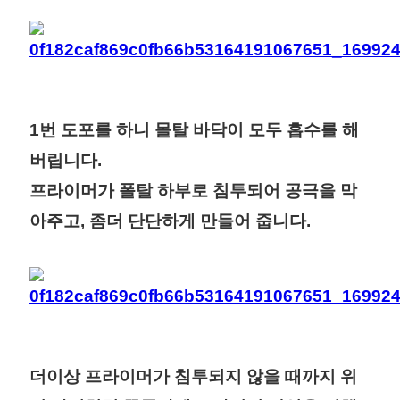
1번 도포를 하니 몰탈 바닥이 모두 흡수를 해
버립니다.
프라이머가 폴탈 하부로 침투되어 공극을 막
아주고, 좀더 단단하게 만들어 줍니다.
더이상 프라이머가 침투되지 않을 때까지 위