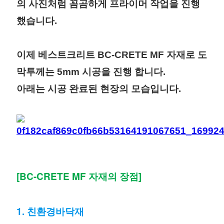
의 사진처럼 꼼곰하게 프라이머 작업을 진행
했습니다.
이제 베스트크리트 BC-CRETE MF 자재로 도
막투께는 5mm 시공을 진행 합니다.
아래는 시공 완료된 현장의 모습입니다.
[BC-CRETE MF 자재의 장점]
1. 친환경바닥재