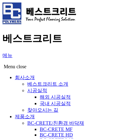
베스트크리트
메뉴
Menu close
회사소개
베스트크리트 소개
시공실적
해외 시공실적
국내 시공실적
찾아오시는 길
제품소개
BC-CRETE/친환경 바닥재
BC-CRETE MF
BC-CRETE HD