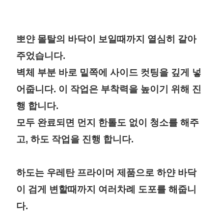
뽀얀 몰탈의 바닥이 보일때까지 열심히 갈아
주었습니다.
벽체 부분 바로 밑쪽에 사이드 컷팅을 깊게 넣
어줍니다. 이 작업은 부착력을 높이기 위해 진
행 합니다.
모두 완료되면 먼지 한톨도 없이 청소를 해주
고, 하도 작업을 진행 합니다.
하도는 우레탄 프라이머 제품으로 하얀 바닥
이 검게 변할때까지 여러차례 도포를 해줍니
다.