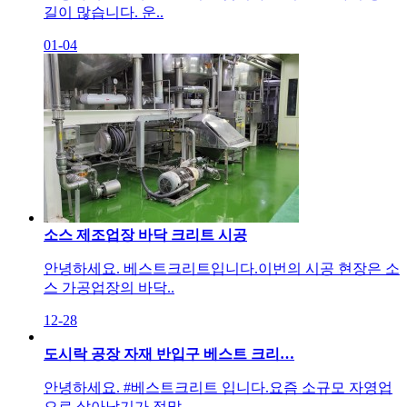
길이 많습니다. 운..
01-04
소스 제조업장 바닥 크리트 시공
안녕하세요. 베스트크리트입니다.​이번의 시공 현장은 소
스 가공업장의 바닥..
12-28
도시락 공장 자재 반입구 베스트 크리…
안녕하세요. #베스트크리트 입니다.요즘 소규모 자영업
으로 살아남기가 정말..