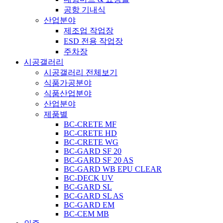
공항 기내식
산업분야
제조업 작업장
ESD 전용 작업장
주차장
시공갤러리
시공갤러리 전체보기
식품가공분야
식품산업분야
산업분야
제품별
BC-CRETE MF
BC-CRETE HD
BC-CRETE WG
BC-GARD SF 20
BC-GARD SF 20 AS
BC-GARD WB EPU CLEAR
BC-DECK UV
BC-GARD SL
BC-GARD SL AS
BC-GARD EM
BC-CEM MB