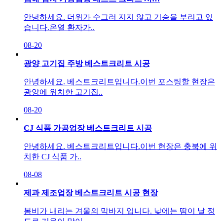
안녕하세요. 더위가 수그러 지지 않고 기승을 부리고 있
습니다.온열 환자가..
08-20
광양 고기집 주방 베스트크리트 시공
안녕하세요. 베스트크리트입니다.이번 포스팅할 현장은
광양에 위치한 고기집..
08-20
CJ 식품 가공업장 베스트크리트 시공
안녕하세요. 베스트크리트입니다.​이번 현장은 충북에 위
치한 CJ 식품 가..
08-08
제과 제조업장 베스트크리트 시공 현장
봄비가 내리는 겨울의 막바지 입니다. 낮에는 땀이 날 정