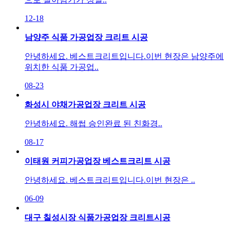
12-18
남양주 식품 가공업장 크리트 시공
안녕하세요. 베스트크리트입니다.​이번 현장은 남양주에
위치한 식품 가공업..
08-23
화성시 야채가공업장 크리트 시공
안녕하세요. 해썹 승인완료 된 친화경..
08-17
이태원 커피가공업장 베스트크리트 시공
안녕하세요. 베스트크리트입니다.​이번 현장은 ..
06-09
대구 칠성시장 식품가공업장 크리트시공