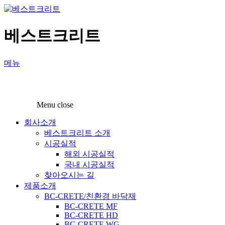
베스트크리트
메뉴
Menu close
회사소개
베스트크리트 소개
시공실적
해외 시공실적
국내 시공실적
찾아오시는 길
제품소개
BC-CRETE/친환경 바닥재
BC-CRETE MF
BC-CRETE HD
BC-CRETE WG