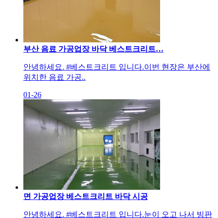
부산 음료 가공업장 바닥 베스트크리트…
안녕하세요. #베스트크리트 입니다.​이번 현장은 부산에
위치한 음료 가공..
01-26
면 가공업장 베스트크리트 바닥 시공
안녕하세요. #베스트크리트 입니다.눈이 오고 나서 빙판